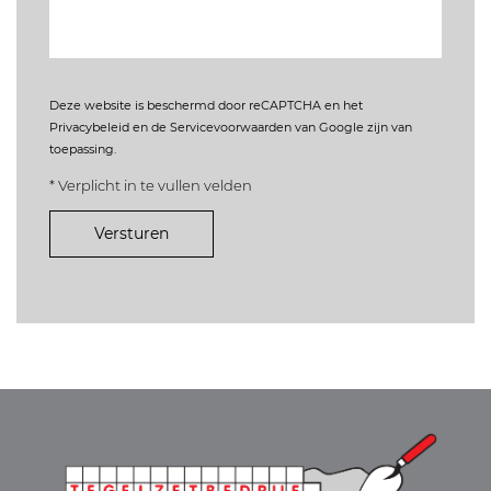
Deze website is beschermd door reCAPTCHA en het
Privacybeleid
en de
Servicevoorwaarden
van Google zijn van
toepassing.
* Verplicht in te vullen velden
Versturen